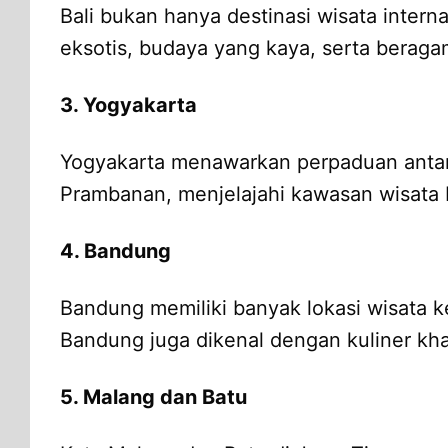
Bali bukan hanya destinasi wisata interna
eksotis, budaya yang kaya, serta beragam
3. Yogyakarta
Yogyakarta menawarkan perpaduan antar
Prambanan, menjelajahi kawasan wisata K
4. Bandung
Bandung memiliki banyak lokasi wisata k
Bandung juga dikenal dengan kuliner kh
5. Malang dan Batu