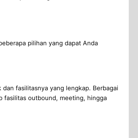
 beberapa pilihan yang dapat Anda
 dan fasilitasnya yang lengkap. Berbagai
fasilitas outbound, meeting, hingga