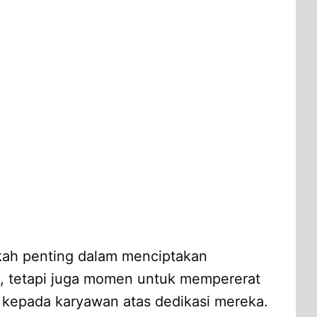
ah penting dalam menciptakan
i, tetapi juga momen untuk mempererat
 kepada karyawan atas dedikasi mereka.