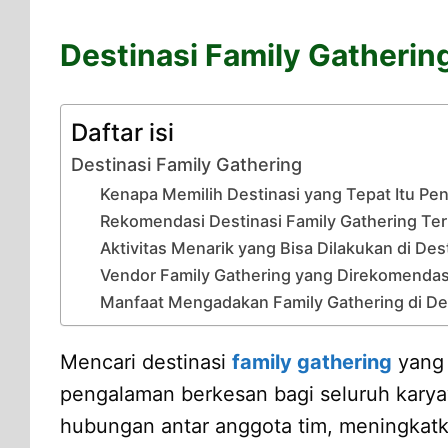
Destinasi Family Gatherin
Daftar isi
Destinasi Family Gathering
Kenapa Memilih Destinasi yang Tepat Itu Pen
Rekomendasi Destinasi Family Gathering Terb
Aktivitas Menarik yang Bisa Dilakukan di Dest
Vendor Family Gathering yang Direkomendas
Manfaat Mengadakan Family Gathering di De
Mencari destinasi
family gathering
yang 
pengalaman berkesan bagi seluruh karya
hubungan antar anggota tim, meningkatk