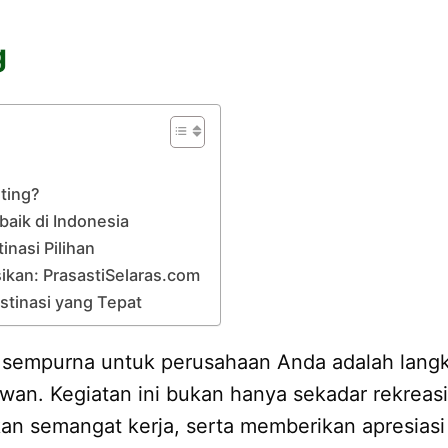
g
ting?
aik di Indonesia
inasi Pilihan
ikan: PrasastiSelaras.com
stinasi yang Tepat
sempurna untuk perusahaan Anda adalah langk
wan. Kegiatan ini bukan hanya sekadar rekreas
an semangat kerja, serta memberikan apresiasi