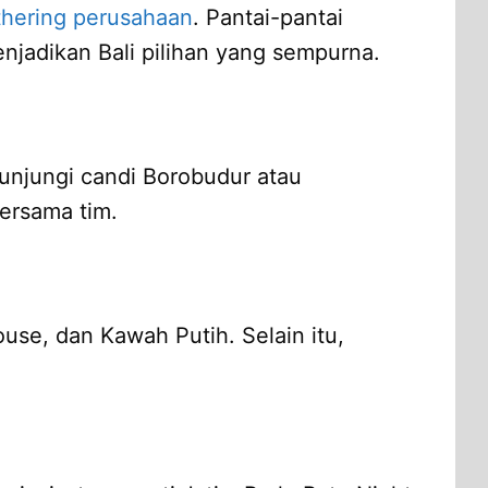
thering perusahaan
. Pantai-pantai
enjadikan Bali pilihan yang sempurna.
unjungi candi Borobudur atau
ersama tim.
use, dan Kawah Putih. Selain itu,