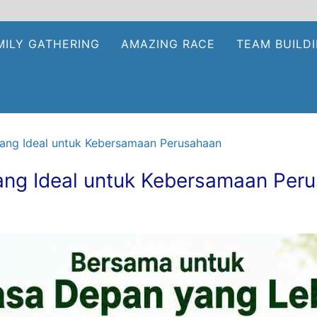
MILY GATHERING
AMAZING RACE
TEAM BUILD
yang Ideal untuk Kebersamaan Perusahaan
yang Ideal untuk Kebersamaan Per