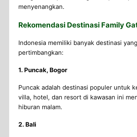
menyenangkan.
Rekomendasi Destinasi Family Gat
Indonesia memiliki banyak destinasi yan
pertimbangkan:
1. Puncak, Bogor
Puncak adalah destinasi populer untuk k
villa, hotel, dan resort di kawasan ini 
hiburan malam.
2. Bali