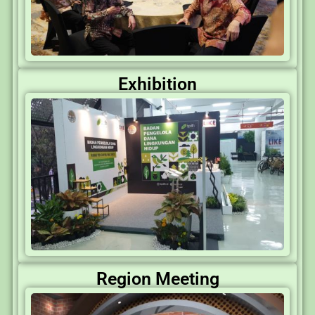
Exhibition
Region Meeting