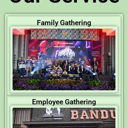
Family Gathering
Employee Gathering