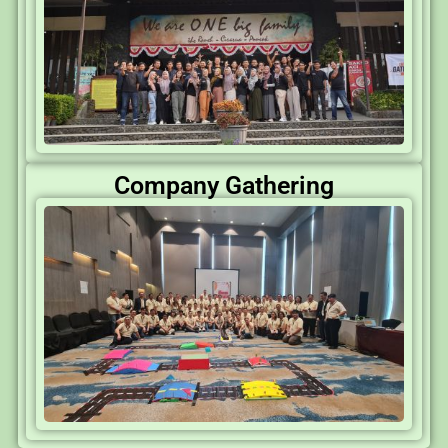
Company Gathering