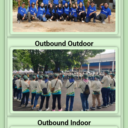
Outbound Outdoor
Outbound Indoor