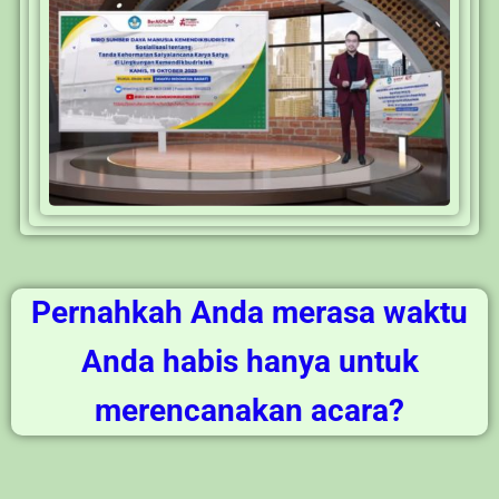
Pernahkah Anda merasa waktu
Anda habis hanya untuk
merencanakan acara?