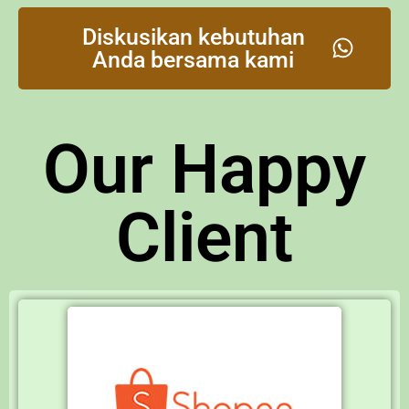
Diskusikan kebutuhan
Anda bersama kami
Our Happy
Client