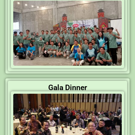
Gala Dinner