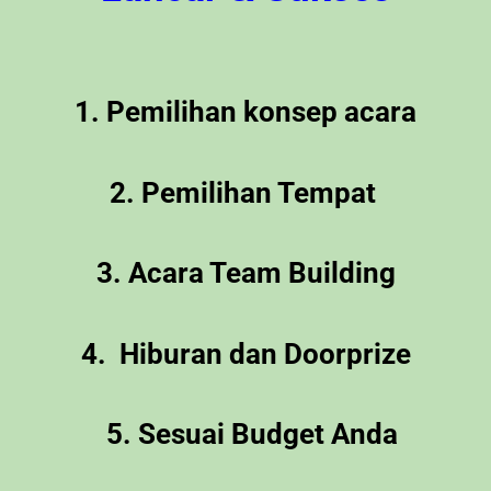
1. Pemilihan konsep acara
2. Pemilihan Tempat
3. Acara Team Building
4. Hiburan dan Doorprize
5. Sesuai Budget Anda