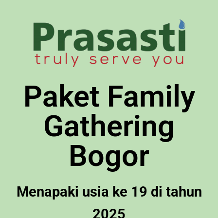
Paket Family
Gathering
Bogor
Menapaki usia ke 19 di tahun
2025