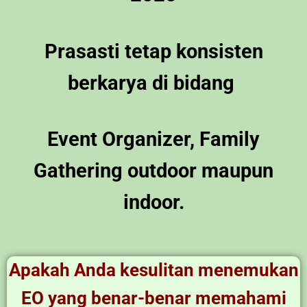
Prasasti tetap konsisten
berkarya di bidang
Event Organizer, Family
Gathering outdoor maupun
indoor.
Apakah Anda kesulitan menemukan
EO yang benar-benar memahami