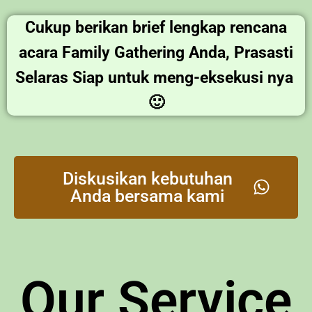
Cukup berikan brief lengkap rencana
acara Family Gathering Anda, Prasasti
Selaras Siap untuk meng-eksekusi nya
🙂
Diskusikan kebutuhan
Anda bersama kami
Our Service