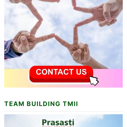
TEAM BUILDING TMII