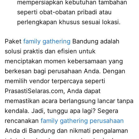
mempersiapkan kebutuhan tambahan
seperti obat-obatan pribadi atau
perlengkapan khusus sesuai lokasi.
Paket
family gathering
Bandung adalah
solusi praktis dan efisien untuk
menciptakan momen kebersamaan yang
berkesan bagi perusahaan Anda. Dengan
memilih vendor terpercaya seperti
PrasastiSelaras.com, Anda dapat
memastikan acara berlangsung lancar tanpa
kendala. Jadi, tunggu apa lagi? Segera
rencanakan
family gathering perusahaan
Anda di Bandung dan nikmati pengalaman