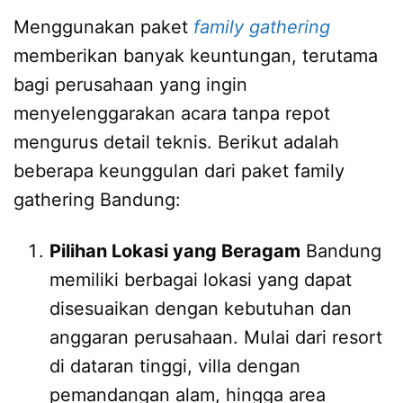
Menggunakan paket
family gathering
memberikan banyak keuntungan, terutama
bagi perusahaan yang ingin
menyelenggarakan acara tanpa repot
mengurus detail teknis. Berikut adalah
beberapa keunggulan dari paket family
gathering Bandung:
Pilihan Lokasi yang Beragam
Bandung
memiliki berbagai lokasi yang dapat
disesuaikan dengan kebutuhan dan
anggaran perusahaan. Mulai dari resort
di dataran tinggi, villa dengan
pemandangan alam, hingga area