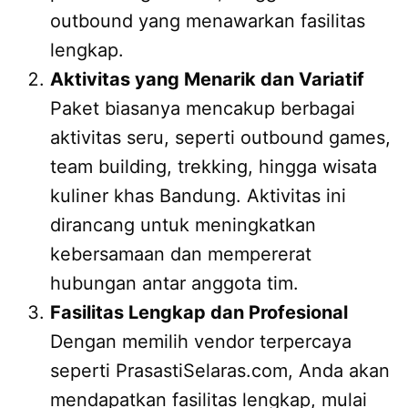
outbound yang menawarkan fasilitas
lengkap.
Aktivitas yang Menarik dan Variatif
Paket biasanya mencakup berbagai
aktivitas seru, seperti outbound games,
team building, trekking, hingga wisata
kuliner khas Bandung. Aktivitas ini
dirancang untuk meningkatkan
kebersamaan dan mempererat
hubungan antar anggota tim.
Fasilitas Lengkap dan Profesional
Dengan memilih vendor terpercaya
seperti PrasastiSelaras.com, Anda akan
mendapatkan fasilitas lengkap, mulai