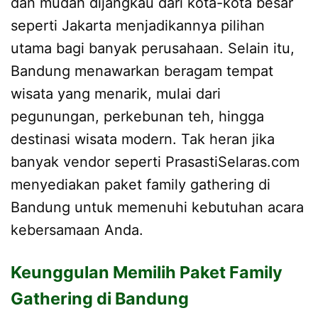
dan mudah dijangkau dari kota-kota besar
seperti Jakarta menjadikannya pilihan
utama bagi banyak perusahaan. Selain itu,
Bandung menawarkan beragam tempat
wisata yang menarik, mulai dari
pegunungan, perkebunan teh, hingga
destinasi wisata modern. Tak heran jika
banyak vendor seperti PrasastiSelaras.com
menyediakan paket family gathering di
Bandung untuk memenuhi kebutuhan acara
kebersamaan Anda.
Keunggulan Memilih Paket Family
Gathering di Bandung