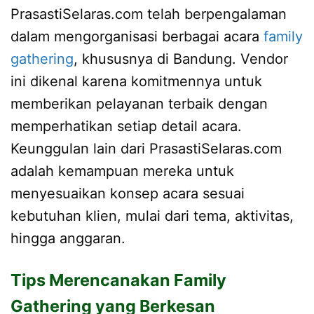
PrasastiSelaras.com telah berpengalaman
dalam mengorganisasi berbagai acara
family
gathering
, khususnya di Bandung. Vendor
ini dikenal karena komitmennya untuk
memberikan pelayanan terbaik dengan
memperhatikan setiap detail acara.
Keunggulan lain dari PrasastiSelaras.com
adalah kemampuan mereka untuk
menyesuaikan konsep acara sesuai
kebutuhan klien, mulai dari tema, aktivitas,
hingga anggaran.
Tips Merencanakan Family
Gathering yang Berkesan