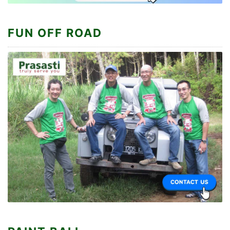
FUN OFF ROAD