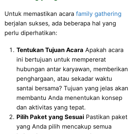
Untuk memastikan acara
family gathering
berjalan sukses, ada beberapa hal yang
perlu diperhatikan:
Tentukan Tujuan Acara
Apakah acara
ini bertujuan untuk mempererat
hubungan antar karyawan, memberikan
penghargaan, atau sekadar waktu
santai bersama? Tujuan yang jelas akan
membantu Anda menentukan konsep
dan aktivitas yang tepat.
Pilih Paket yang Sesuai
Pastikan paket
yang Anda pilih mencakup semua