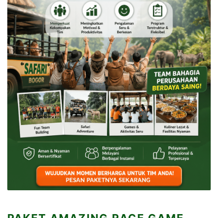
PAKET AMAZING RACE GAME