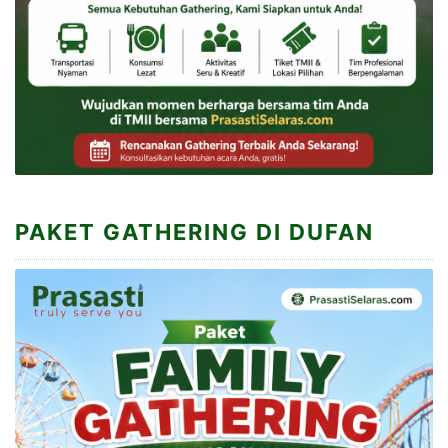
PAKET GATHERING DI DUFAN