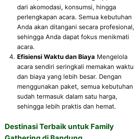
dari akomodasi, konsumsi, hingga
perlengkapan acara. Semua kebutuhan
Anda akan ditangani secara profesional,
sehingga Anda dapat fokus menikmati
acara.
Efisiensi Waktu dan Biaya
Mengelola
acara sendiri seringkali memakan waktu
dan biaya yang lebih besar. Dengan
menggunakan paket, semua kebutuhan
sudah termasuk dalam satu harga,
sehingga lebih praktis dan hemat.
Destinasi Terbaik untuk Family
Gathering di Bandung