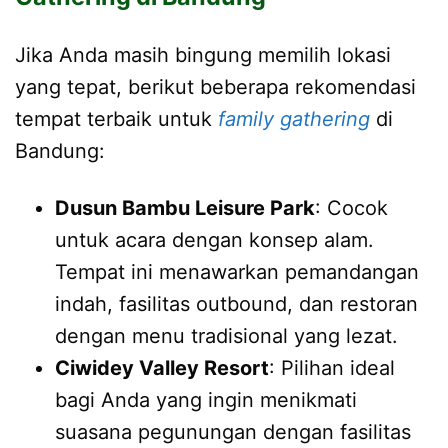
Jika Anda masih bingung memilih lokasi
yang tepat, berikut beberapa rekomendasi
tempat terbaik untuk
family gathering
di
Bandung:
Dusun Bambu Leisure Park
: Cocok
untuk acara dengan konsep alam.
Tempat ini menawarkan pemandangan
indah, fasilitas outbound, dan restoran
dengan menu tradisional yang lezat.
Ciwidey Valley Resort
: Pilihan ideal
bagi Anda yang ingin menikmati
suasana pegunungan dengan fasilitas