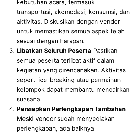
kebutuhan acara, termasuk
transportasi, akomodasi, konsumsi, dan
aktivitas. Diskusikan dengan vendor
untuk memastikan semua aspek telah
sesuai dengan harapan.
Libatkan Seluruh Peserta
Pastikan
semua peserta terlibat aktif dalam
kegiatan yang direncanakan. Aktivitas
seperti ice-breaking atau permainan
kelompok dapat membantu mencairkan
suasana.
Persiapkan Perlengkapan Tambahan
Meski vendor sudah menyediakan
perlengkapan, ada baiknya