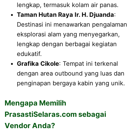
lengkap, termasuk kolam air panas.
Taman Hutan Raya Ir. H. Djuanda
:
Destinasi ini menawarkan pengalaman
eksplorasi alam yang menyegarkan,
lengkap dengan berbagai kegiatan
edukatif.
Grafika Cikole
: Tempat ini terkenal
dengan area outbound yang luas dan
penginapan bergaya kabin yang unik.
Mengapa Memilih
PrasastiSelaras.com sebagai
Vendor Anda?