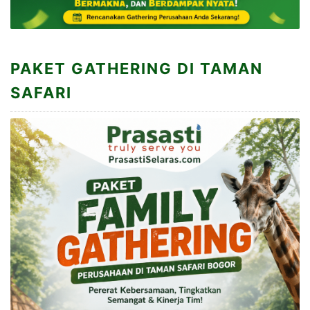
PAKET GATHERING DI TAMAN
SAFARI