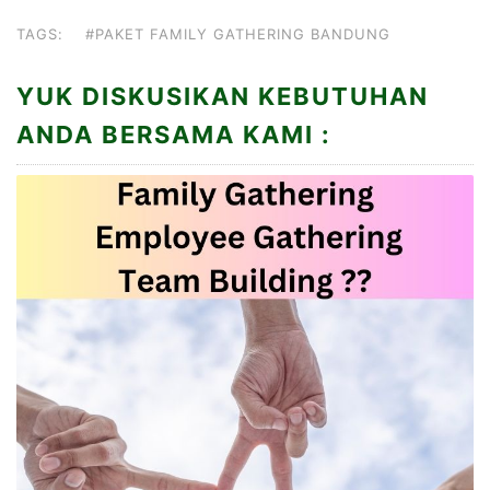
TAGS:
#PAKET FAMILY GATHERING BANDUNG
YUK DISKUSIKAN KEBUTUHAN
ANDA BERSAMA KAMI :