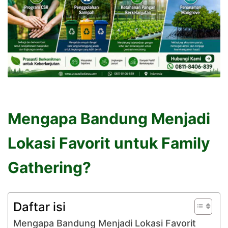
Mengapa Bandung Menjadi
Lokasi Favorit untuk Family
Gathering?
Daftar isi
Mengapa Bandung Menjadi Lokasi Favorit